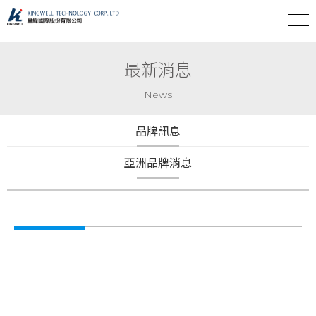
最新消息
News
品牌訊息
亞洲品牌消息