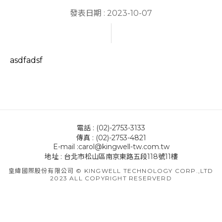
發表日期 : 2023-10-07
asdfadsf
電話 : (02)-2753-3133
傳真 : (02)-2753-4821
E-mail :carol@kingwell-tw.com.tw
地址 : 台北市松山區南京東路五段118號11樓
皇緯國際股份有限公司 © KINGWELL TECHNOLOGY CORP.,LTD
2023 ALL COPYRIGHT RESERVERD