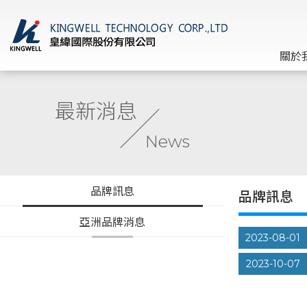
關於
最新消息
News
品牌訊息
品牌訊息
亞洲品牌消息
2023-08-01
2023-10-07