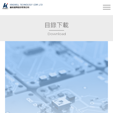
目錄下載
Download